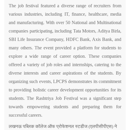
The job festival featured a diverse range of recruiters from
various industries, including IT, finance, healthcare, media
and manufacturing. With over 50 National and Multinational
companies participating, including Tata Motors, Aditya Birla,
SBI Life Insurance Company, HDFC Bank, Axis Bank, and
many others. The event provided a platform for students to
explore a wide range of career option. These companies
offered a variety of job roles and internships, catering to the
diverse interests and career aspirations of the students. By
organizing such events, LPCPS demonstrates its commitment
to providing holistic career development opportunities for its
students. The Rashtriya Job Festival was a significant step
towards empowering students and preparing them for
successful careers.
लखनऊ पब्लिक कॉलेज ऑफ प्रोफेशनल स्टडीज (एलपीसीपीएस) ने