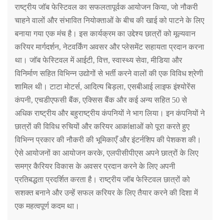
राष्ट्रीय जॉब फेस्टिवल का सफलतापूर्वक आयोजन किया
,
जो नौकरी
चाहने वालों और संभावित नियोक्ताओं के बीच की खाई को पाटने के लिए
बनाया गया एक मंच है। इस कार्यक्रम का उद्देश्य छात्रों को मूल्यवान
करियर मार्गदर्शन
,
नेटवर्किंग अवसर और प्लेसमेंट सहायता प्रदान करना
था। जॉब फेस्टिवल में आईटी
,
वित्त
,
स्वास्थ्य सेवा
,
मीडिया और
विनिर्माण सहित विभिन्न उद्योगों से भर्ती करने वालों की एक विविध श्रेणी
शामिल थी। टाटा मोटर्स
,
आदित्य बिड़ला
,
एसबीआई लाइफ इंश्योरेंस
कंपनी
,
एचडीएफसी बैंक
,
एक्सिस बैंक और कई अन्य सहित 50 से
अधिक राष्ट्रीय और बहुराष्ट्रीय कंपनियों ने भाग लिया।
इन कंपनियों ने
छात्रों की विविध रुचियों और करियर आकांक्षाओं को पूरा करते हुए
विभिन्न प्रकार की नौकरी की भूमिकाएँ और इंटर्नशिप की पेशकश की।
ऐसे आयोजनों का आयोजन करके
,
एलपीसीपीएस अपने छात्रों के लिए
समग्र कैरियर विकास के अवसर प्रदान करने के लिए अपनी
प्रतिबद्धता प्रदर्शित करता है। राष्ट्रीय जॉब फेस्टिवल छात्रों को
सशक्त बनाने और उन्हें सफल करियर के लिए तैयार करने की दिशा में
एक महत्वपूर्ण कदम था।