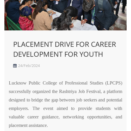
PLACEMENT DRIVE FOR CAREER
DEVELOPMENT FOR YOUTH
24/Feb/2024
Lucknow Public College of Professional Studies (LPCPS)
successfully organized the Rashtriya Job Festival, a platform
designed to bridge the gap between job seekers and potential
employers. The event aimed to provide students with
valuable career guidance, networking opportunities, and
placement assistance.