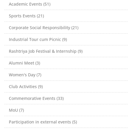
Academic Events (51)
Sports Events (21)
Corporate Social Responsibility (21)
Industrial Tour cum Picnic (9)
Rashtriya Job Festival & Internship (9)
Alumni Meet (3)
Women's Day (7)
Club Activities (9)
Commemorative Events (33)
MoU (7)
Participation in external events (5)