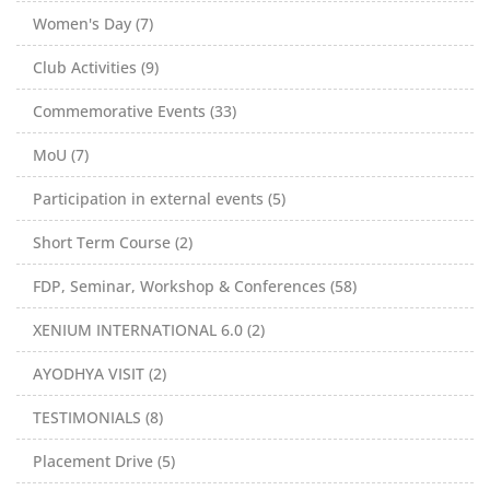
Women's Day (7)
Club Activities (9)
Commemorative Events (33)
MoU (7)
Participation in external events (5)
Short Term Course (2)
FDP, Seminar, Workshop & Conferences (58)
XENIUM INTERNATIONAL 6.0 (2)
AYODHYA VISIT (2)
TESTIMONIALS (8)
Placement Drive (5)