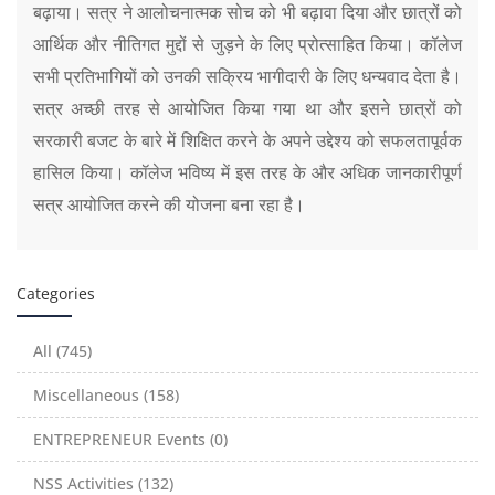
बढ़ाया। सत्र ने आलोचनात्मक सोच को भी बढ़ावा दिया और छात्रों को
आर्थिक और नीतिगत मुद्दों से जुड़ने के लिए प्रोत्साहित किया। कॉलेज
सभी प्रतिभागियों को उनकी सक्रिय भागीदारी के लिए धन्यवाद देता है।
सत्र अच्छी तरह से आयोजित किया गया था और इसने छात्रों को
सरकारी बजट के बारे में शिक्षित करने के अपने उद्देश्य को सफलतापूर्वक
हासिल किया। कॉलेज भविष्य में इस तरह के और अधिक जानकारीपूर्ण
सत्र आयोजित करने की योजना बना रहा है।
Categories
All (745)
Miscellaneous (158)
ENTREPRENEUR Events (0)
NSS Activities (132)