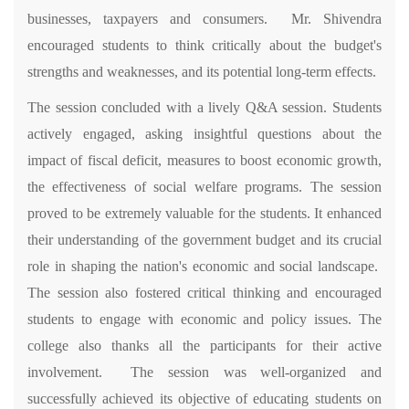
businesses, taxpayers and consumers. Mr. Shivendra
encouraged students to think critically about the budget's
strengths and weaknesses, and its potential long-term effects.
The session concluded with a lively Q&A session. Students
actively engaged, asking insightful questions about the
impact of fiscal deficit, measures to boost economic growth,
the effectiveness of social welfare programs. The session
proved to be extremely valuable for the students. It enhanced
their understanding of the government budget and its crucial
role in shaping the nation's economic and social landscape.
The session also fostered critical thinking and encouraged
students to engage with economic and policy issues.
The
college also thanks all the participants for their active
involvement. The session was well-organized and
successfully achieved its objective of educating students on