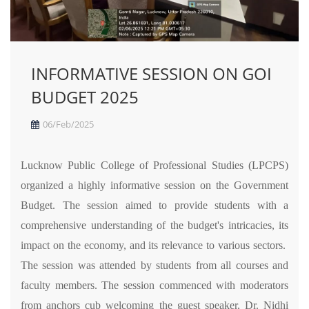
INFORMATIVE SESSION ON GOI
BUDGET 2025
06/Feb/2025
Lucknow Public College of Professional Studies (LPCPS)
organized a highly informative session on the Government
Budget. The session aimed to provide students with a
comprehensive understanding of the budget's intricacies, its
impact on the economy, and its relevance to various sectors.
The session was attended by students from all courses and
faculty members.
The session commenced with moderators
from anchors cub welcoming the guest speaker, Dr. Nidhi