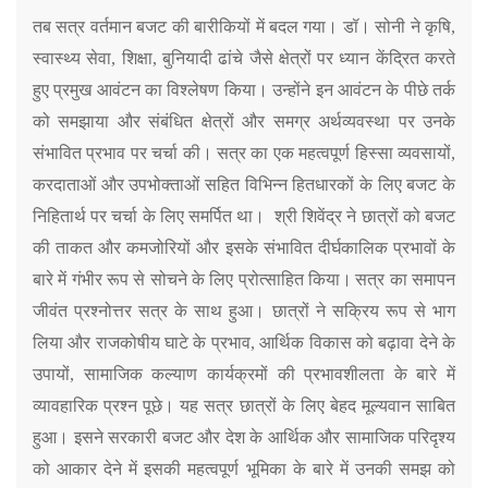
तब सत्र वर्तमान बजट की बारीकियों में बदल गया। डॉ। सोनी ने कृषि
,
स्वास्थ्य सेवा
,
शिक्षा
,
बुनियादी ढांचे जैसे क्षेत्रों पर ध्यान केंद्रित करते
हुए प्रमुख आवंटन का विश्लेषण किया। उन्होंने इन आवंटन के पीछे तर्क
को समझाया और संबंधित क्षेत्रों और समग्र अर्थव्यवस्था पर उनके
संभावित प्रभाव पर चर्चा की।
सत्र का एक महत्वपूर्ण हिस्सा व्यवसायों
,
करदाताओं और उपभोक्ताओं सहित विभिन्न हितधारकों के लिए बजट के
निहितार्थ पर चर्चा के लिए समर्पित था। श्री शिवेंद्र ने छात्रों को बजट
की ताकत और कमजोरियों और इसके संभावित दीर्घकालिक प्रभावों के
बारे में गंभीर रूप से सोचने के लिए प्रोत्साहित किया।
सत्र का समापन
जीवंत प्रश्नोत्तर सत्र के साथ हुआ। छात्रों ने सक्रिय रूप से भाग
लिया और राजकोषीय घाटे के प्रभाव
,
आर्थिक विकास को बढ़ावा देने के
उपायों
,
सामाजिक कल्याण कार्यक्रमों की प्रभावशीलता के बारे में
व्यावहारिक प्रश्न पूछे। यह सत्र छात्रों के लिए बेहद मूल्यवान साबित
हुआ। इसने सरकारी बजट और देश के आर्थिक और सामाजिक परिदृश्य
को आकार देने में इसकी महत्वपूर्ण भूमिका के बारे में उनकी समझ को