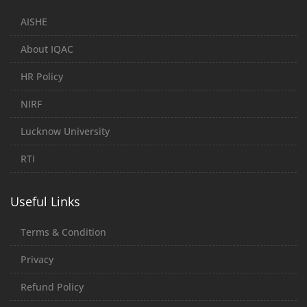
AISHE
About IQAC
HR Policy
NIRF
Lucknow University
RTI
Useful Links
Terms & Condition
Privacy
Refund Policy