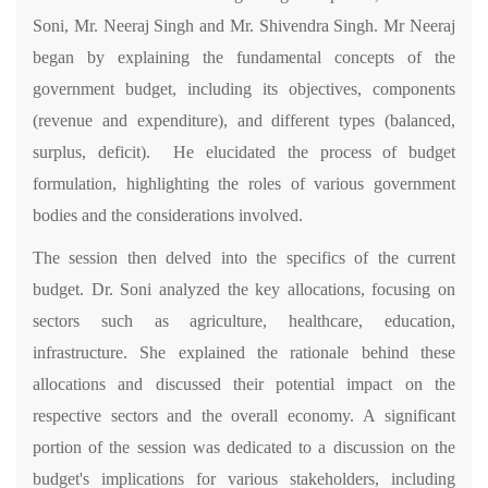
Soni, Mr. Neeraj Singh and Mr. Shivendra Singh. Mr Neeraj
began by explaining the fundamental concepts of the
government budget, including its objectives, components
(revenue and expenditure), and different types (balanced,
surplus, deficit). He elucidated the process of budget
formulation, highlighting the roles of various government
bodies and the considerations involved.
The session then delved into the specifics of the current
budget. Dr. Soni analyzed the key allocations, focusing on
sectors such as agriculture, healthcare, education,
infrastructure. She explained the rationale behind these
allocations and discussed their potential impact on the
respective sectors and the overall economy.
A significant
portion of the session was dedicated to a discussion on the
budget's implications for various stakeholders, including