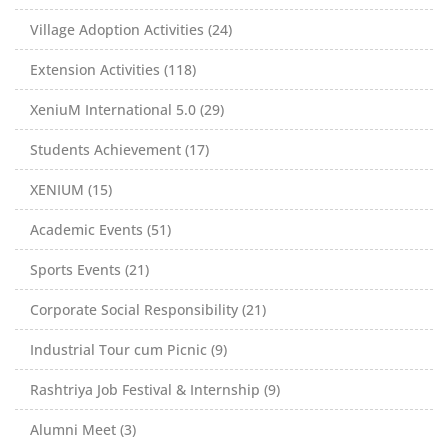
Village Adoption Activities (24)
Extension Activities (118)
XeniuM International 5.0 (29)
Students Achievement (17)
XENIUM (15)
Academic Events (51)
Sports Events (21)
Corporate Social Responsibility (21)
Industrial Tour cum Picnic (9)
Rashtriya Job Festival & Internship (9)
Alumni Meet (3)