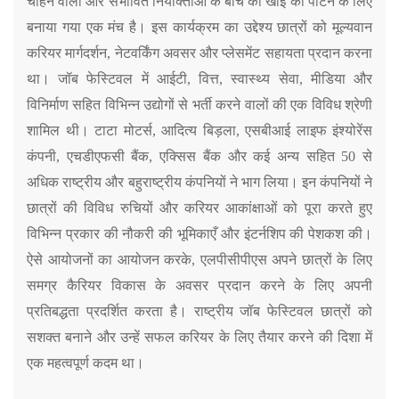
चाहने वालों और संभावित नियोक्ताओं के बीच की खाई को पाटने के लिए
बनाया गया एक मंच है। इस कार्यक्रम का उद्देश्य छात्रों को मूल्यवान
करियर मार्गदर्शन
,
नेटवर्किंग अवसर और प्लेसमेंट सहायता प्रदान करना
था। जॉब फेस्टिवल में आईटी
,
वित्त
,
स्वास्थ्य सेवा
,
मीडिया और
विनिर्माण सहित विभिन्न उद्योगों से भर्ती करने वालों की एक विविध श्रेणी
शामिल थी। टाटा मोटर्स
,
आदित्य बिड़ला
,
एसबीआई लाइफ इंश्योरेंस
कंपनी
,
एचडीएफसी बैंक
,
एक्सिस बैंक और कई अन्य सहित 50 से
अधिक राष्ट्रीय और बहुराष्ट्रीय कंपनियों ने भाग लिया।
इन कंपनियों ने
छात्रों की विविध रुचियों और करियर आकांक्षाओं को पूरा करते हुए
विभिन्न प्रकार की नौकरी की भूमिकाएँ और इंटर्नशिप की पेशकश की।
ऐसे आयोजनों का आयोजन करके
,
एलपीसीपीएस अपने छात्रों के लिए
समग्र कैरियर विकास के अवसर प्रदान करने के लिए अपनी
प्रतिबद्धता प्रदर्शित करता है। राष्ट्रीय जॉब फेस्टिवल छात्रों को
सशक्त बनाने और उन्हें सफल करियर के लिए तैयार करने की दिशा में
एक महत्वपूर्ण कदम था।