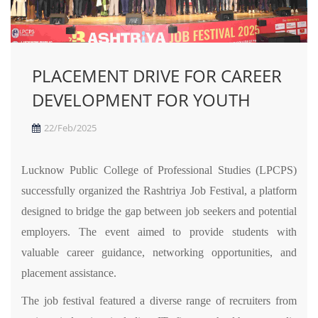
PLACEMENT DRIVE FOR CAREER
DEVELOPMENT FOR YOUTH
22/Feb/2025
Lucknow Public College of Professional Studies (LPCPS)
successfully organized the Rashtriya Job Festival, a platform
designed to bridge the gap between job seekers and potential
employers. The event aimed to provide students with
valuable career guidance, networking opportunities, and
placement assistance.
The job festival featured a diverse range of recruiters from