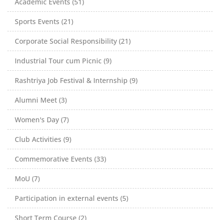
Academic Events (51)
Sports Events (21)
Corporate Social Responsibility (21)
Industrial Tour cum Picnic (9)
Rashtriya Job Festival & Internship (9)
Alumni Meet (3)
Women's Day (7)
Club Activities (9)
Commemorative Events (33)
MoU (7)
Participation in external events (5)
Short Term Course (2)